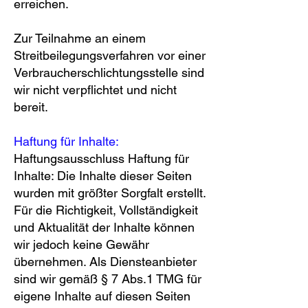
erreichen.
Zur Teilnahme an einem
Streitbeilegungsverfahren vor einer
Verbraucherschlichtungsstelle sind
wir nicht verpflichtet und nicht
bereit.
Haftung für Inhalte:
Haftungsausschluss Haftung für
Inhalte: Die Inhalte dieser Seiten
wurden mit größter Sorgfalt erstellt.
Für die Richtigkeit, Vollständigkeit
und Aktualität der Inhalte können
wir jedoch keine Gewähr
übernehmen. Als Diensteanbieter
sind wir gemäß § 7 Abs.1 TMG für
eigene Inhalte auf diesen Seiten