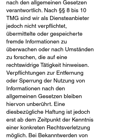
nach den allgemeinen Gesetzen
verantwortlich. Nach §§ 8 bis 10
TMG sind wir als Diensteanbieter
jedoch nicht verpflichtet,
übermittelte oder gespeicherte
fremde Informationen zu
überwachen oder nach Umständen
zu forschen, die auf eine
rechtswidrige Tätigkeit hinweisen.
Verpflichtungen zur Entfernung
oder Sperrung der Nutzung von
Informationen nach den
allgemeinen Gesetzen bleiben
hiervon unberührt. Eine
diesbezügliche Haftung ist jedoch
erst ab dem Zeitpunkt der Kenntnis
einer konkreten Rechtsverletzung
möglich. Bei Bekanntwerden von