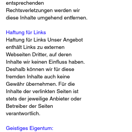
entsprechenden
Rechtsverletzungen werden wir
diese Inhalte umgehend entfernen.
Haftung für Links
Haftung für Links Unser Angebot
enthält Links zu externen
Webseiten Dritter, auf deren
Inhalte wir keinen Einfluss haben.
Deshalb können wir für diese
fremden Inhalte auch keine
Gewähr übernehmen. Für die
Inhalte der verlinkten Seiten ist
stets der jeweilige Anbieter oder
Betreiber der Seiten
verantwortlich.
Geistiges Eigentum: