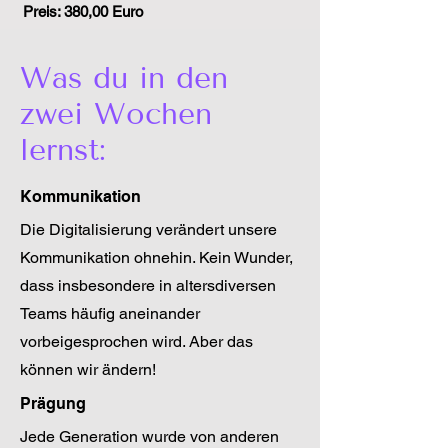
Preis: 380,00 Euro
Was du in den
zwei Wochen
lernst:
Kommunikation
Die Digitalisierung verändert unsere
Kommunikation ohnehin. Kein Wunder,
dass insbesondere in altersdiversen
Teams häufig aneinander
vorbeigesprochen wird. Aber das
können wir ändern!
Prägung
Jede Generation wurde von anderen