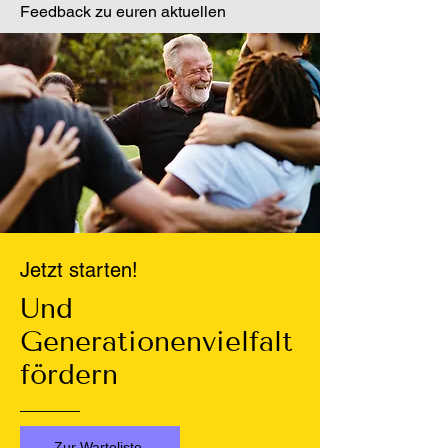
Feedback zu euren aktuellen
Ausschreibungen.
Jetzt starten!
Und
Generationenvielfalt
fördern
Zur Warteliste