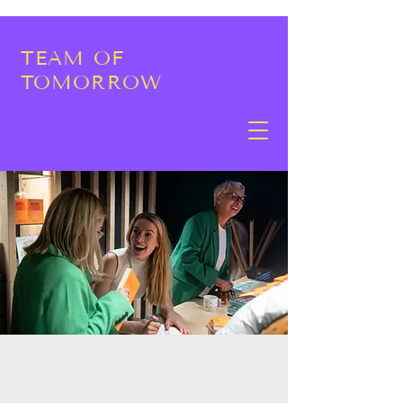
TEAM OF
TOMORROW