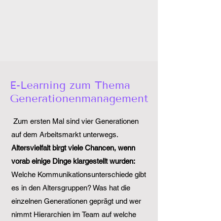
-Learning zum Thema
E
Generationenmanagement
Zum ersten Mal sind vier Generationen
auf dem Arbeitsmarkt unterwegs.
Altersvielfalt birgt viele Chancen, wenn
vorab einige Dinge klargestellt wurden:
Welche Kommunikationsunterschiede gibt
es in den Altersgruppen? Was hat die
einzelnen Generationen geprägt und wer
nimmt Hierarchien im Team auf welche