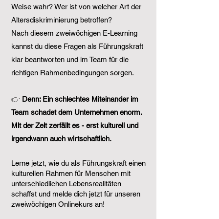
Weise wahr? Wer ist von welcher Art der
Altersdiskriminierung betroffen?
Nach diesem zweiwöchigen E-Learning
kannst du diese Fragen als Führungskraft
klar beantworten und im Team für die
richtigen Rahmenbedingungen sorgen.
👉
Denn: E
in schlechtes Miteinander im
Team schadet dem Unternehmen enorm.
Mit der Zeit zerfällt es - erst kulturell und
irgendwann auch wirtschaftlich.
Lerne jetzt, wie du als Führungskraft einen
kulturellen Rahmen für Menschen mit
unterschiedlichen Lebensrealitäten
schaffst und melde dich jetzt für unseren
zweiwöchigen Onlinekurs an!