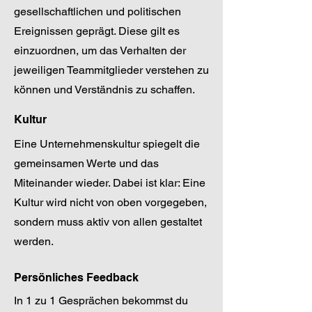
gesellschaftlichen und politischen
Ereignissen geprägt. Diese gilt es
einzuordnen, um das Verhalten der
jeweiligen Teammitglieder verstehen zu
können und Verständnis zu schaffen.
Kultur
Eine Unternehmenskultur spiegelt die
gemeinsamen Werte und das
Miteinander wieder. Dabei ist klar: Eine
Kultur wird nicht von oben vorgegeben,
sondern muss aktiv von allen gestaltet
werden.
Persönliches Feedback
In 1 zu 1 Gesprächen bekommst du