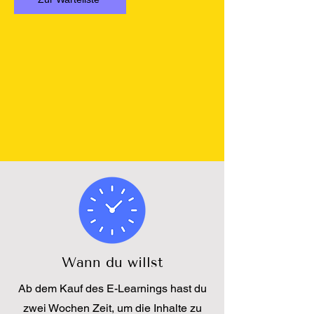
Wann du willst
Ab dem Kauf des E-Learnings hast du
zwei Wochen Zeit, um die Inhalte zu